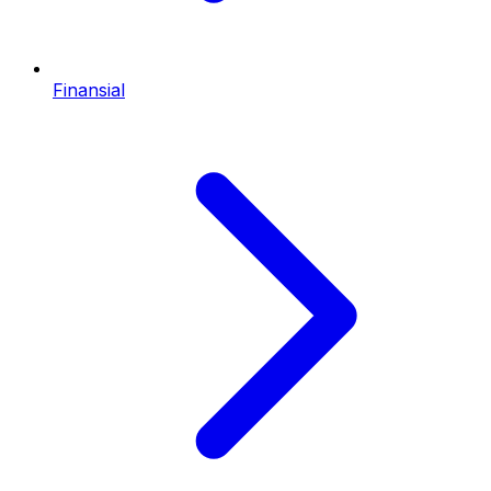
Finansial