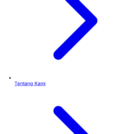
Tentang Kami