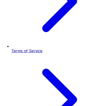
Terms of Service