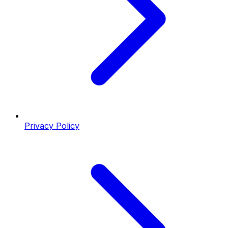
Privacy Policy