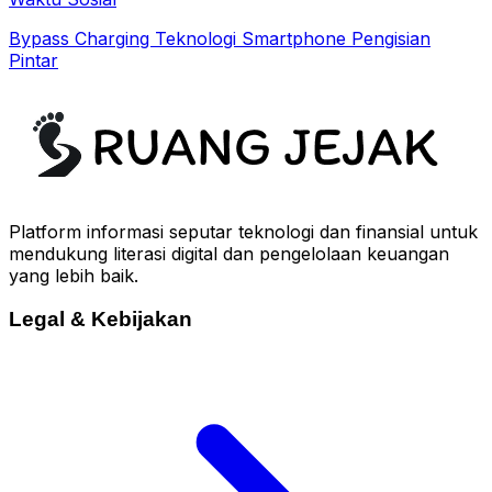
Bypass Charging Teknologi Smartphone Pengisian
Pintar
Platform informasi seputar teknologi dan finansial untuk
mendukung literasi digital dan pengelolaan keuangan
yang lebih baik.
Legal & Kebijakan