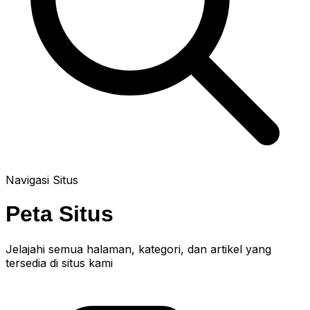
Navigasi Situs
Peta Situs
Jelajahi semua halaman, kategori, dan artikel yang
tersedia di situs kami