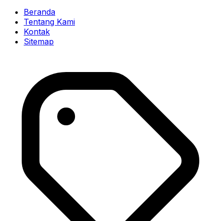
Beranda
Tentang Kami
Kontak
Sitemap