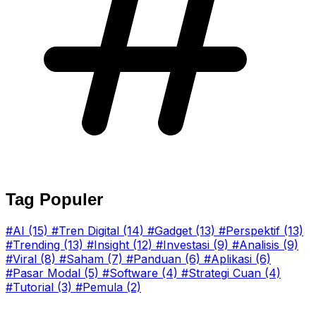
Tag Populer
#AI
(15)
#Tren Digital
(14)
#Gadget
(13)
#Perspektif
(13)
#Trending
(13)
#Insight
(12)
#Investasi
(9)
#Analisis
(9)
#Viral
(8)
#Saham
(7)
#Panduan
(6)
#Aplikasi
(6)
#Pasar Modal
(5)
#Software
(4)
#Strategi Cuan
(4)
#Tutorial
(3)
#Pemula
(2)