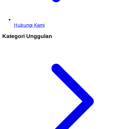
Hubungi Kami
Kategori Unggulan