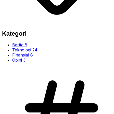
Kategori
Berita
8
Teknologi
24
Finansial
8
Opini
3