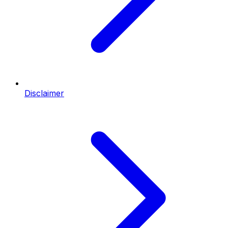
Disclaimer