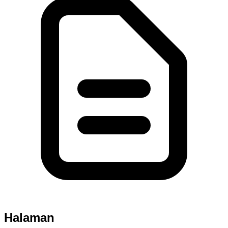
Halaman