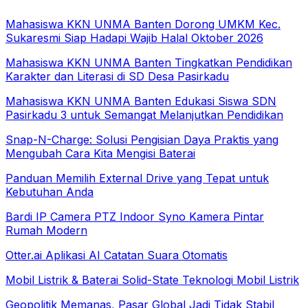
Mahasiswa KKN UNMA Banten Dorong UMKM Kec.
Sukaresmi Siap Hadapi Wajib Halal Oktober 2026
Mahasiswa KKN UNMA Banten Tingkatkan Pendidikan
Karakter dan Literasi di SD Desa Pasirkadu
Mahasiswa KKN UNMA Banten Edukasi Siswa SDN
Pasirkadu 3 untuk Semangat Melanjutkan Pendidikan
Snap-N-Charge: Solusi Pengisian Daya Praktis yang
Mengubah Cara Kita Mengisi Baterai
Panduan Memilih External Drive yang Tepat untuk
Kebutuhan Anda
Bardi IP Camera PTZ Indoor Syno Kamera Pintar
Rumah Modern
Otter.ai Aplikasi AI Catatan Suara Otomatis
Mobil Listrik & Baterai Solid-State Teknologi Mobil Listrik
Geopolitik Memanas, Pasar Global Jadi Tidak Stabil