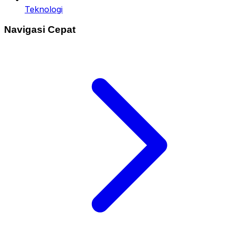
Teknologi
Navigasi Cepat