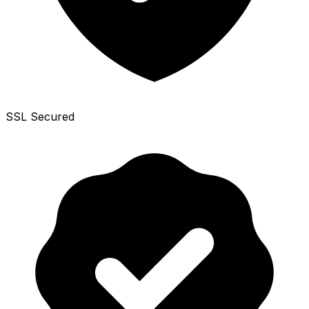
SSL Secured