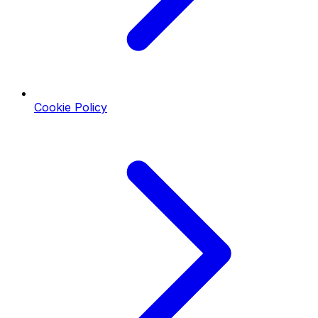
Cookie Policy