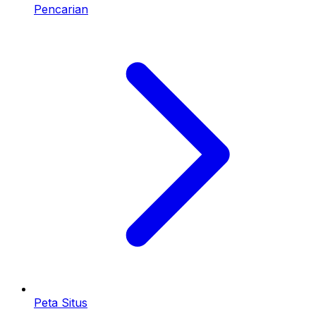
Pencarian
Peta Situs