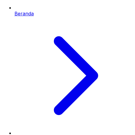
Beranda