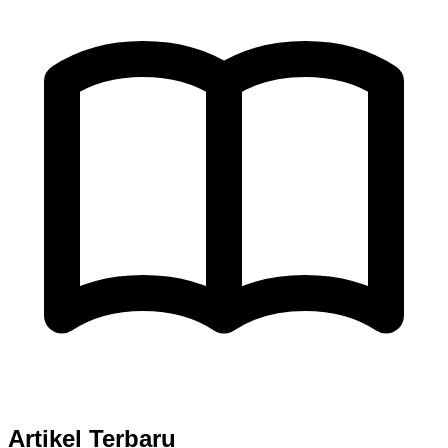
Artikel Terbaru