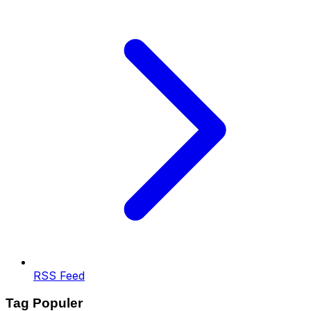
RSS Feed
Tag Populer