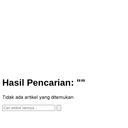
Hasil Pencarian:
""
Tidak ada artikel yang ditemukan