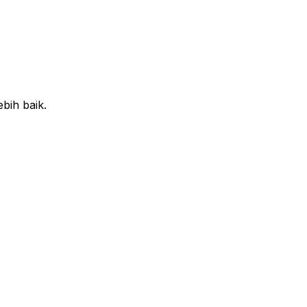
bih baik.