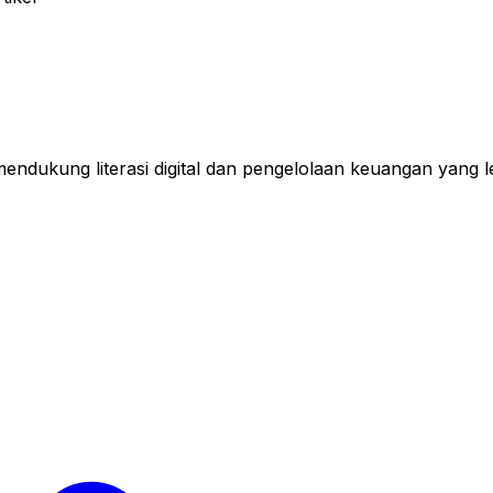
mendukung literasi digital dan pengelolaan keuangan yang le