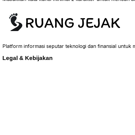
Platform informasi seputar teknologi dan finansial untuk 
Legal & Kebijakan