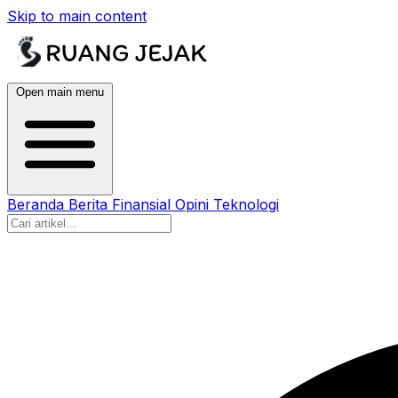
Skip to main content
Open main menu
Beranda
Berita
Finansial
Opini
Teknologi